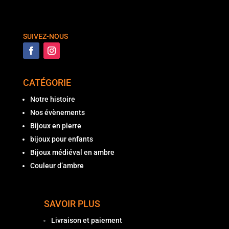
SUIVEZ-NOUS
CATÉGORIE
Notre histoire
Nos évènements
Bijoux en pierre
bijoux pour enfants
Bijoux médiéval en ambre
Couleur d’ambre
SAVOIR PLUS
Livraison et paiement