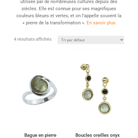
utilisée par de nombreuses cultures depuis des
siècles. Elle est connue pour ses magnifiques
couleurs bleues et vertes, et on l’appelle souvent la
« pierre de la transformation ».
En savoir plus
4 résultats affichés
Bague en pierre
Boucles oreilles onyx