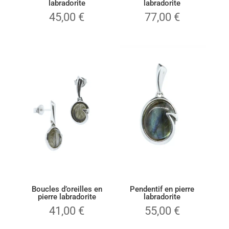
labradorite
labradorite
45,00
€
77,00
€
Boucles d’oreilles en
Pendentif en pierre
pierre labradorite
labradorite
41,00
€
55,00
€