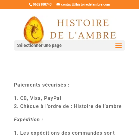
0682188743
contact@histoiredelambre.com
Sélectionner une page
Paiements sécurisés :
CB, Visa, PayPal
Chèque à l’ordre de : Histoire de l’ambre
Expédition :
Les expéditions des commandes sont