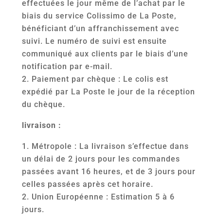
effectuées le jour même de l’achat par le
biais du service Colissimo de La Poste,
bénéficiant d’un affranchissement avec
suivi. Le numéro de suivi est ensuite
communiqué aux clients par le biais d’une
notification par e-mail.
Paiement par chèque :
Le colis est
expédié par La Poste le jour de la réception
du chèque.
livraison :
Métropole : La livraison s’effectue dans
un délai de 2 jours pour les commandes
passées avant 16 heures, et de 3 jours pour
celles passées après cet horaire.
Union Européenne : Estimation 5 à 6
jours.