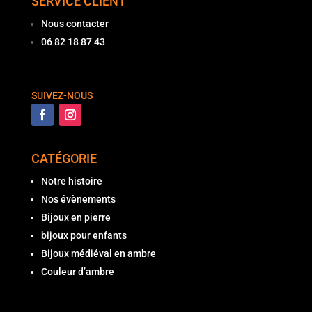
SERVICE CLIENT
Nous contacter
06 82 18 87 43
SUIVEZ-NOUS
CATÉGORIE
Notre histoire
Nos évènements
Bijoux en pierre
bijoux pour enfants
Bijoux médiéval en ambre
Couleur d’ambre