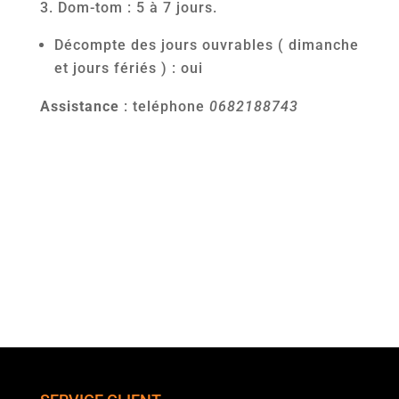
Dom-tom : 5 à 7 jours.
Décompte des jours ouvrables ( dimanche
et jours fériés ) : oui
Assistance
: teléphone
0682188743