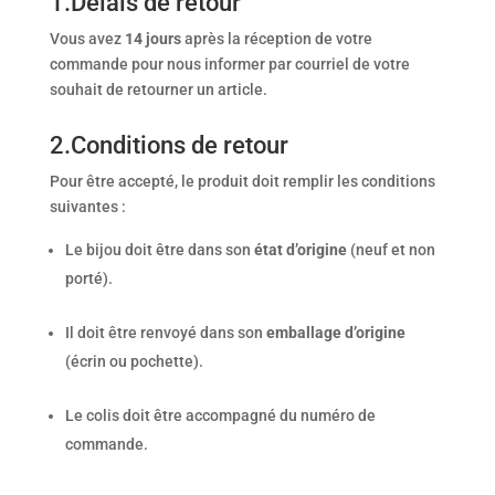
1.Délais de retour
Vous avez
14 jours
après la réception de votre
commande pour nous informer par courriel de votre
souhait de retourner un article.
2.Conditions de retour
Pour être accepté, le produit doit remplir les conditions
suivantes :
Le bijou doit être dans son
état d’origine
(neuf et non
porté).
Il doit être renvoyé dans son
emballage d’origine
(écrin ou pochette).
Le colis doit être accompagné du numéro de
commande.