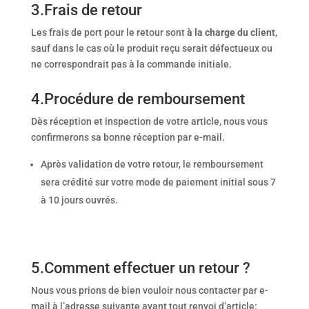
3.Frais de retour
Les frais de port pour le retour sont
à la charge du client
,
sauf dans le cas où le produit reçu serait défectueux ou
ne correspondrait pas à la commande initiale.
4.Procédure de remboursement
Dès réception et inspection de votre article, nous vous
confirmerons sa bonne réception par e-mail.
Après validation de votre retour, le remboursement
sera crédité sur votre mode de paiement initial sous 7
à 10 jours ouvrés.
5.Comment effectuer un retour ?
Nous vous prions de bien vouloir nous contacter par e-
mail à l’adresse suivante avant tout renvoi d’article: