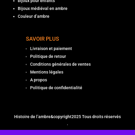
bijoux pour enfants
Bijoux médiéval en ambre
Couleur d’ambre
SAVOIR PLUS
Livraison et paiement
Politique de retour
Conditions générales de ventes
Mentions légales
A propos
Politique de confidentialité
Histoire de l’ambre
&copyright2025 Tous droits réservés
.