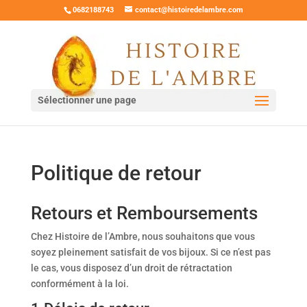
0682188743
contact@histoiredelambre.com
Sélectionner une page
Politique de retour
Retours et Remboursements
Chez Histoire de l’Ambre, nous souhaitons que vous
soyez pleinement satisfait de vos bijoux. Si ce n’est pas
le cas, vous disposez d’un droit de rétractation
conformément à la loi.