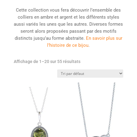
Cette collection vous fera découvrir l’ensemble des
colliers en ambre et argent et les différents styles
aussi variés les unes que les autres. Diverses formes
seront alors proposées passant par des motifs
distincts jusqu’au forme abstraite.
En savoir plus sur
l’histoire de ce bijou
.
Affichage de 1–20 sur 55 résultats