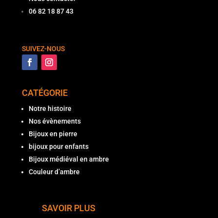
06 82 18 87 43
SUIVEZ-NOUS
CATÉGORIE
Notre histoire
Nos évènements
Bijoux en pierre
bijoux pour enfants
Bijoux médiéval en ambre
Couleur d’ambre
SAVOIR PLUS