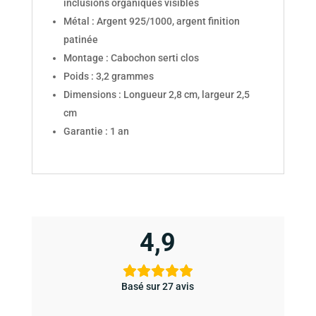
inclusions organiques visibles
Métal : Argent 925/1000, argent finition
patinée
Montage : Cabochon serti clos
Poids : 3,2 grammes
Dimensions : Longueur 2,8 cm, largeur 2,5
cm
Garantie : 1 an
4,9
Basé sur 27 avis