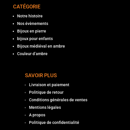
CATÉGORIE
Notre histoire
Nos évènements
Bijoux en pierre
bijoux pour enfants
Bijoux médiéval en ambre
Couleur d’ambre
SAVOIR PLUS
Livraison et paiement
Politique de retour
Conditions générales de ventes
Mentions légales
A propos
Politique de confidentialité