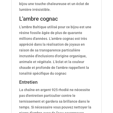
bijou une touche chaleureuse et un éclat de
lumière irrésistible.
L'ambre cognac
L'ambre Baltique utilisé pour ce bijou est une
résine fossile âgée de plus de quarante
millions d'années. L'ambre cognac est très
apprécié dans la réalisation de joyaux en
raison de sa transparence particulière
incrustée d'inclusions d'origine organique,
animale et végétale. L'éclat et la couleur
chaude et profonde de l'ambre rappellent la
tonalité spécifique du cognac
Entretien
La chaîne en argent 925 rhodié ne nécessite
pas d'entretien particulier contre le
ternissement et gardera sa brillance dans le
temps. Si nécessaire vous pouvez nettoyer la
pierre d'ambre avec de l'eau savonneuse,