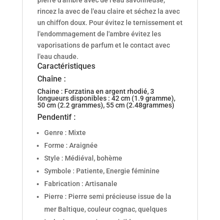
rincez la avec de l'eau claire et séchez la avec
un chiffon doux. Pour évitez le ternissement et
l'endommagement de l'ambre évitez les
vaporisations de parfum et le contact avec
l'eau chaude.
Caractéristiques
Chaîne :
Chaine : Forzatina en argent rhodié, 3
longueurs disponibles : 42 cm (1.9 gramme),
50 cm (2.2 grammes), 55 cm (2.48grammes)
Pendentif :
Genre : Mixte
Forme : Araignée
Style : Médiéval, bohème
Symbole : Patiente, Energie féminine
Fabrication : Artisanale
Pierre : Pierre semi précieuse issue de la
mer Baltique, couleur cognac, quelques