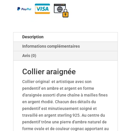
Description
Informations complémentaires
Avis (0)
Collier araignée
Collier original et artistique avec son
pendentif en ambre et argent en forme
d'araignée assorti d'une chaîne à mailles fines
en argent rhodié. Chacun des détails du
pendentif est minutieusement soigné et
travaillé en argent sterling 925. Au centre du
pendentif trône une pierre d'ambre naturel de
forme ovale et de couleur cognac apportant au