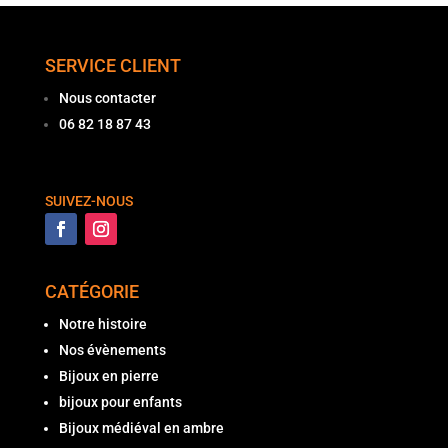
SERVICE CLIENT
Nous contacter
06 82 18 87 43
SUIVEZ-NOUS
CATÉGORIE
Notre histoire
Nos évènements
Bijoux en pierre
bijoux pour enfants
Bijoux médiéval en ambre