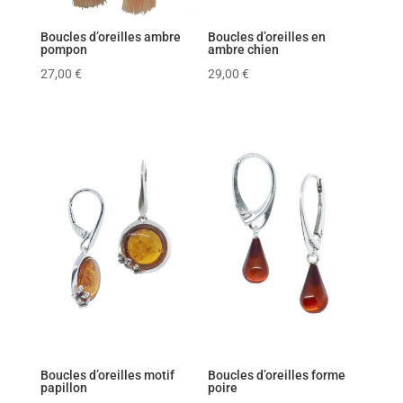
Boucles d’oreilles ambre
Boucles d’oreilles en
pompon
ambre chien
27,00
€
29,00
€
Boucles d’oreilles motif
Boucles d’oreilles forme
papillon
poire