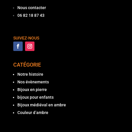
Nous contacter
06 82 18 87 43
SUIVEZ-NOUS
CATÉGORIE
Notre histoire
Nos évènements
Bijoux en pierre
bijoux pour enfants
Bijoux médiéval en ambre
Couleur d’ambre