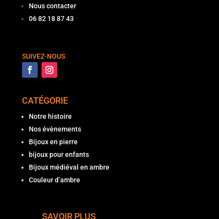
Nous contacter
06 82 18 87 43
SUIVEZ-NOUS
CATÉGORIE
Notre histoire
Nos évènements
Bijoux en pierre
bijoux pour enfants
Bijoux médiéval en ambre
Couleur d’ambre
SAVOIR PLUS