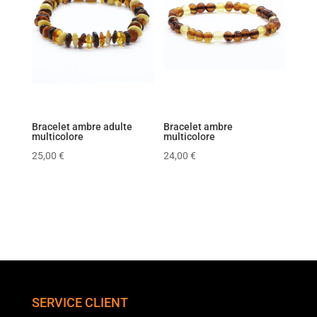
Bracelet ambre adulte
Bracelet ambre
multicolore
multicolore
25,00
€
24,00
€
SERVICE CLIENT