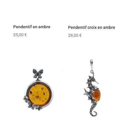
Pendentif en ambre
Pendentif croix en ambre
35,00
€
29,00
€