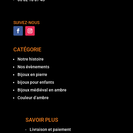
SUIVEZ-NOUS
CATÉGORIE
Notre histoire
Nos évènements
Bijoux en pierre
bijoux pour enfants
Bijoux médiéval en ambre
Couleur d’ambre
SAVOIR PLUS
Livraison et paiement