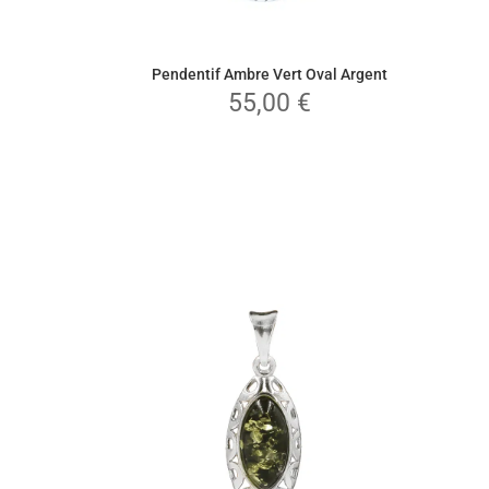
Pendentif Ambre Vert Oval Argent
55,00
€