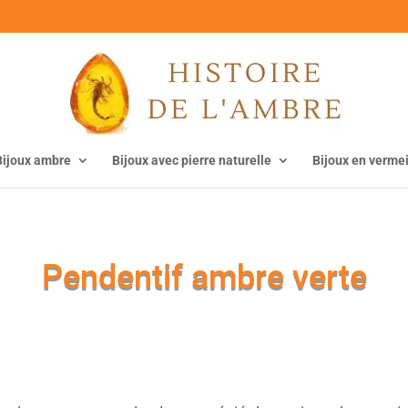
Bijoux ambre
Bijoux avec pierre naturelle
Bijoux en vermei
Pendentif ambre verte