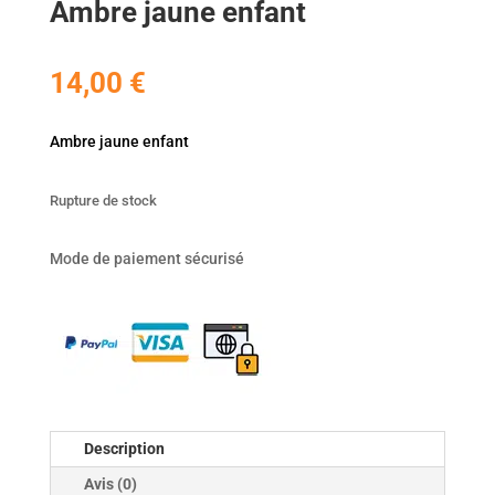
Ambre jaune enfant
14,00
€
Ambre jaune enfant
Rupture de stock
Mode de paiement sécurisé
Description
Avis (0)