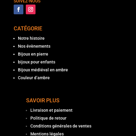
SUIVEZ-NOUS
CATÉGORIE
Notre histoire
Nos évènements
Bijoux en pierre
bijoux pour enfants
Bijoux médiéval en ambre
Couleur d’ambre
SAVOIR PLUS
Livraison et paiement
Politique de retour
Conditions générales de ventes
Mentions légales