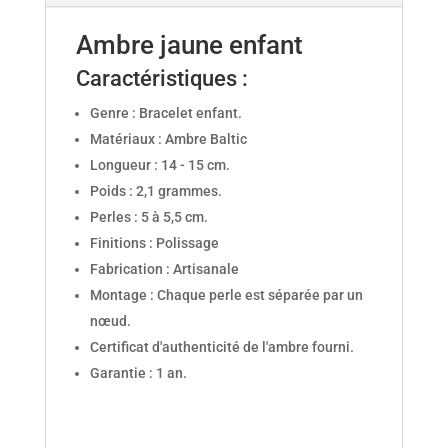
Ambre jaune enfant
Caractéristiques :
Genre : Bracelet enfant.
Matériaux : Ambre Baltic
Longueur : 14 - 15 cm.
Poids : 2,1 grammes.
Perles : 5 à 5,5 cm.
Finitions : Polissage
Fabrication : Artisanale
Montage : Chaque perle est séparée par un
nœud.
Certificat d'authenticité de l'ambre fourni.
Garantie : 1 an.