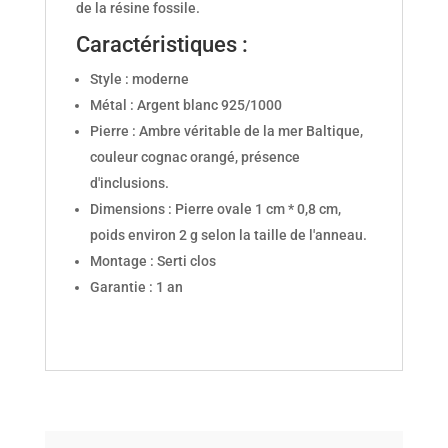
de la résine fossile.
Caractéristiques :
Style : moderne
Métal : Argent blanc 925/1000
Pierre : Ambre véritable de la mer Baltique,
couleur cognac orangé, présence
d'inclusions.
Dimensions : Pierre ovale 1 cm * 0,8 cm,
poids environ 2 g selon la taille de l'anneau.
Montage : Serti clos
Garantie : 1 an