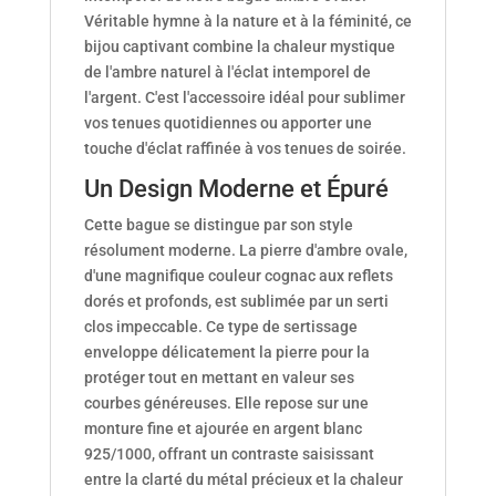
Véritable hymne à la nature et à la féminité, ce
bijou captivant combine la chaleur mystique
de l'ambre naturel à l'éclat intemporel de
l'argent. C'est l'accessoire idéal pour sublimer
vos tenues quotidiennes ou apporter une
touche d'éclat raffinée à vos tenues de soirée.
Un Design Moderne et Épuré
Cette bague se distingue par son style
résolument moderne. La pierre d'ambre ovale,
d'une magnifique couleur cognac aux reflets
dorés et profonds, est sublimée par un serti
clos impeccable. Ce type de sertissage
enveloppe délicatement la pierre pour la
protéger tout en mettant en valeur ses
courbes généreuses. Elle repose sur une
monture fine et ajourée en argent blanc
925/1000, offrant un contraste saisissant
entre la clarté du métal précieux et la chaleur