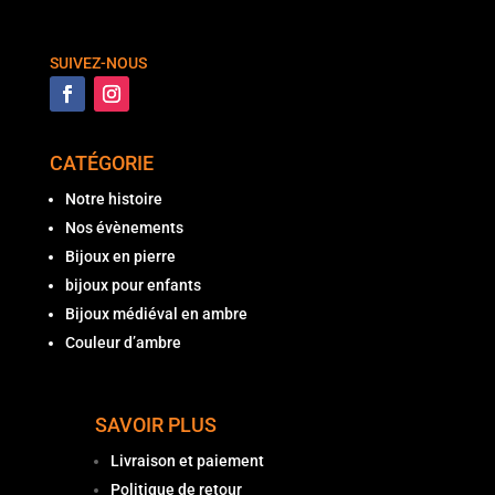
SUIVEZ-NOUS
CATÉGORIE
Notre histoire
Nos évènements
Bijoux en pierre
bijoux pour enfants
Bijoux médiéval en ambre
Couleur d’ambre
SAVOIR PLUS
Livraison et paiement
Politique de retour