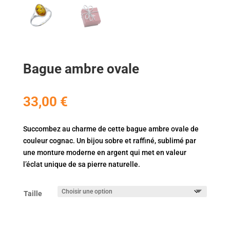
Bague ambre ovale
33,00
€
Succombez au charme de cette bague ambre ovale de
couleur cognac. Un bijou sobre et raffiné, sublimé par
une monture moderne en argent qui met en valeur
l’éclat unique de sa pierre naturelle.
Taille