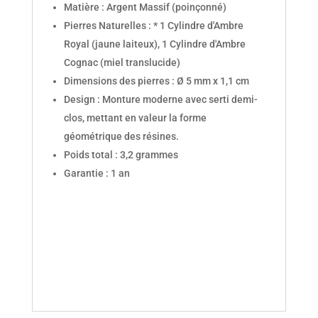
Matière : Argent Massif (poinçonné)
Pierres Naturelles : * 1 Cylindre d'Ambre
Royal (jaune laiteux), 1 Cylindre d'Ambre
Cognac (miel translucide)
Dimensions des pierres : Ø 5 mm x 1,1 cm
Design : Monture moderne avec serti demi-
clos, mettant en valeur la forme
géométrique des résines.
Poids total : 3,2 grammes
Garantie : 1 an