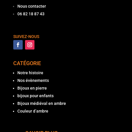
Nous contacter
06 82 18 87 43
SUIVEZ-NOUS
CATÉGORIE
Notre histoire
Nos évènements
Bijoux en pierre
bijoux pour enfants
Bijoux médiéval en ambre
Couleur d’ambre