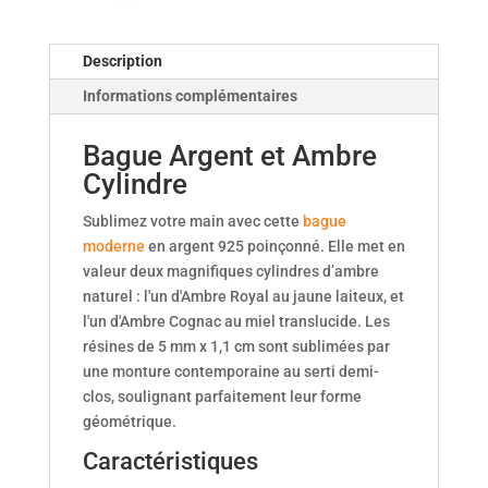
Description
Informations complémentaires
Bague Argent et Ambre
Cylindre
Sublimez votre main avec cette
bague
moderne
en argent 925 poinçonné. Elle met en
valeur deux magnifiques cylindres d’ambre
naturel : l'un d'Ambre Royal au jaune laiteux, et
l'un d'Ambre Cognac au miel translucide. Les
résines de 5 mm x 1,1 cm sont sublimées par
une monture contemporaine au serti demi-
clos, soulignant parfaitement leur forme
géométrique.
Caractéristiques