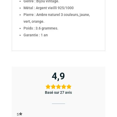
Genre : Bijou vintage.
Métal : Argent vieilli 925/1000
Pierre : Ambre naturel 3 couleurs, jaune,
vert, orange.
Poids : 3.6 grammes.
Garantie : 1 an
4,9
Basé sur 27 avis
5