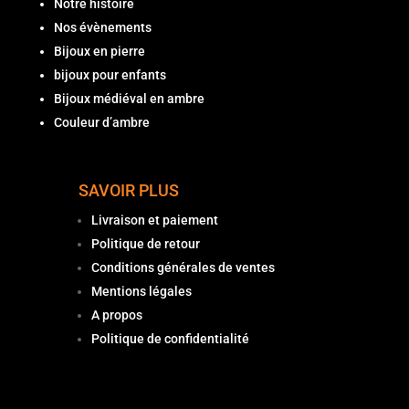
Notre histoire
Nos évènements
Bijoux en pierre
bijoux pour enfants
Bijoux médiéval en ambre
Couleur d’ambre
SAVOIR PLUS
Livraison et paiement
Politique de retour
Conditions générales de ventes
Mentions légales
A propos
Politique de confidentialité