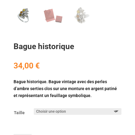
Bague historique
34,00
€
Bague historique. Bague vintage avec des perles
d’ambre serties clos sur une monture en argent patiné
et représentant un feuillage symbolique.
Taille