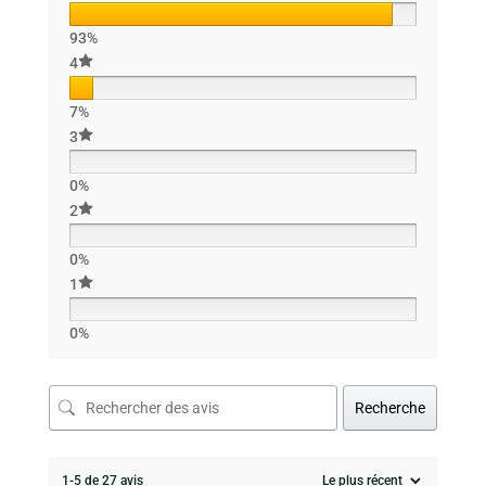
93%
4
7%
3
0%
2
0%
1
0%
Recherche
1-5 de 27 avis