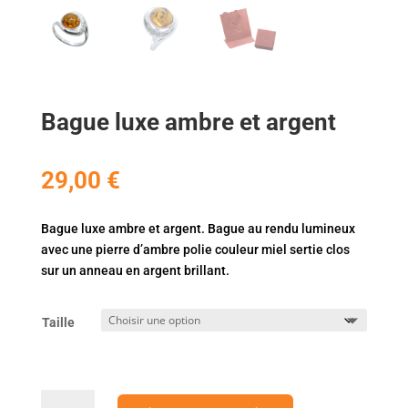
Bague luxe ambre et argent
29,00
€
Bague luxe ambre et argent. Bague au rendu lumineux
avec une pierre d’ambre polie couleur miel sertie clos
sur un anneau en argent brillant.
Taille
quantité