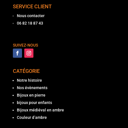
SERVICE CLIENT
Nous contacter
06 82 18 87 43
SUIVEZ-NOUS
CATÉGORIE
Notre histoire
Nos évènements
Bijoux en pierre
bijoux pour enfants
Bijoux médiéval en ambre
Couleur d’ambre