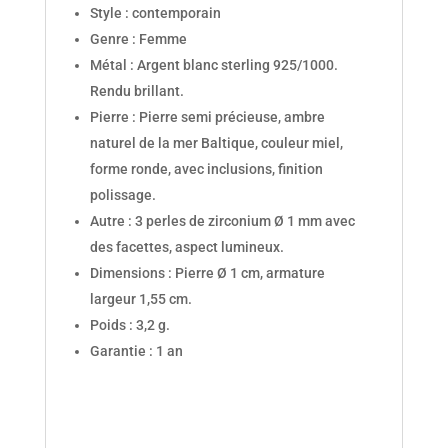
Style : contemporain
Genre : Femme
Métal : Argent blanc sterling 925/1000.
Rendu brillant.
Pierre : Pierre semi précieuse, ambre
naturel de la mer Baltique, couleur miel,
forme ronde, avec inclusions, finition
polissage.
Autre : 3 perles de zirconium Ø 1 mm avec
des facettes, aspect lumineux.
Dimensions : Pierre Ø 1 cm, armature
largeur 1,55 cm.
Poids : 3,2 g.
Garantie : 1 an