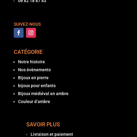
06 82 18 87 43
SUIVEZ-NOUS
CATÉGORIE
Notre histoire
Nos évènements
Bijoux en pierre
bijoux pour enfants
Bijoux médiéval en ambre
Couleur d’ambre
SAVOIR PLUS
Livraison et paiement