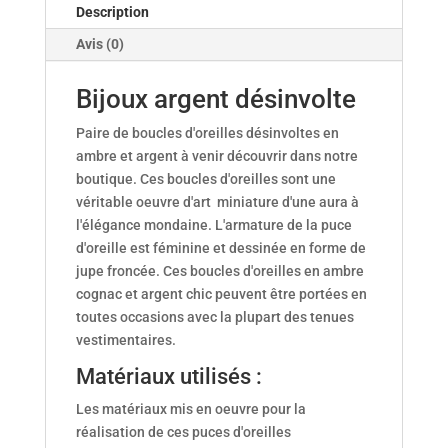
Description
Avis (0)
Bijoux argent désinvolte
Paire de boucles d'oreilles désinvoltes en
ambre et argent à venir découvrir dans notre
boutique. Ces boucles d'oreilles sont une
véritable oeuvre d'art miniature d'une aura à
l'élégance mondaine. L'armature de la puce
d'oreille est féminine et dessinée en forme de
jupe froncée. Ces boucles d'oreilles en ambre
cognac et argent chic peuvent être portées en
toutes occasions avec la plupart des tenues
vestimentaires.
Matériaux utilisés :
Les matériaux mis en oeuvre pour la
réalisation de ces puces d'oreilles