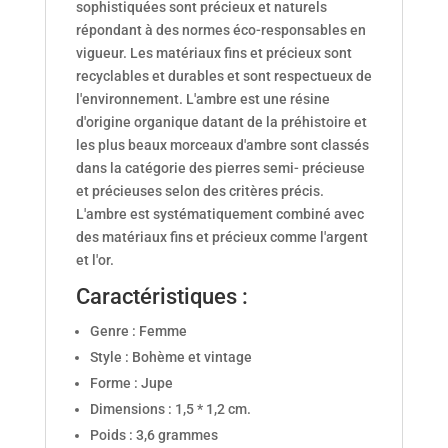
sophistiquées sont précieux et naturels
répondant à des normes éco-responsables en
vigueur. Les matériaux fins et précieux sont
recyclables et durables et sont respectueux de
l'environnement. L'ambre est une résine
d'origine organique datant de la préhistoire et
les plus beaux morceaux d'ambre sont classés
dans la catégorie des pierres semi- précieuse
et précieuses selon des critères précis.
L'ambre est systématiquement combiné avec
des matériaux fins et précieux comme l'argent
et l'or.
Caractéristiques :
Genre : Femme
Style : Bohème et vintage
Forme : Jupe
Dimensions : 1,5 * 1,2 cm.
Poids : 3,6 grammes