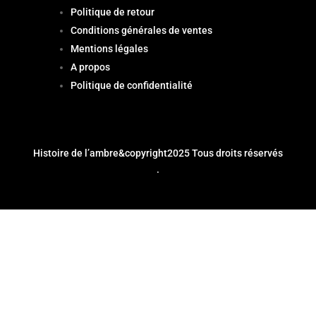
Politique de retour
Conditions générales de ventes
Mentions légales
A propos
Politique de confidentialité
Histoire de l’ambre
&copyright2025 Tous droits réservés
.