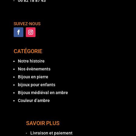
06 82 18 87 43
SUIVEZ-NOUS
CATÉGORIE
Notre histoire
Nos évènements
Bijoux en pierre
bijoux pour enfants
Bijoux médiéval en ambre
Couleur d’ambre
SAVOIR PLUS
Livraison et paiement