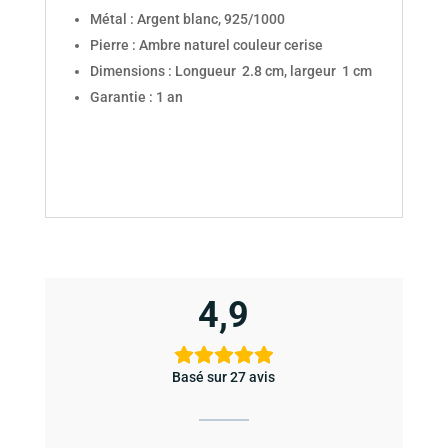
Métal : Argent blanc, 925/1000
Pierre : Ambre naturel couleur cerise
Dimensions : Longueur 2.8 cm, largeur 1 cm
Garantie : 1 an
4,9
Basé sur 27 avis