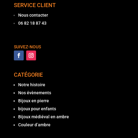
SERVICE CLIENT
Nous contacter
06 82 18 87 43
SUIVEZ-NOUS
CATÉGORIE
Notre histoire
Nos évènements
Bijoux en pierre
bijoux pour enfants
Bijoux médiéval en ambre
Couleur d’ambre