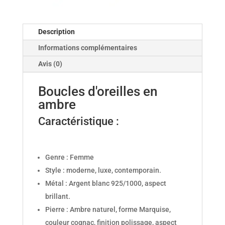
Description
Informations complémentaires
Avis (0)
Boucles d'oreilles en
ambre
Caractéristique :
Genre : Femme
Style : moderne, luxe, contemporain.
Métal : Argent blanc 925/1000, aspect
brillant.
Pierre : Ambre naturel, forme Marquise,
couleur cognac, finition polissage, aspect