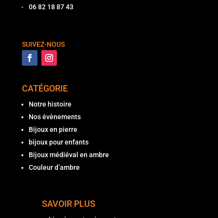
06 82 18 87 43
SUIVEZ-NOUS
CATÉGORIE
Notre histoire
Nos évènements
Bijoux en pierre
bijoux pour enfants
Bijoux médiéval en ambre
Couleur d’ambre
SAVOIR PLUS