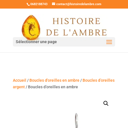
0682188743
contact@histoiredelambre.com
Sélectionner une page
Accueil
/
Boucles d'oreilles en ambre
/
Boucles d’oreilles
argent
/ Boucles d’oreilles en ambre