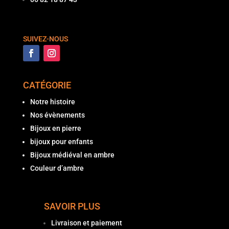
SUIVEZ-NOUS
CATÉGORIE
Notre histoire
Nos évènements
Bijoux en pierre
bijoux pour enfants
Bijoux médiéval en ambre
Couleur d’ambre
SAVOIR PLUS
Livraison et paiement