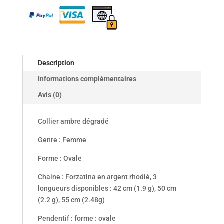
Description
Informations complémentaires
Avis (0)
Collier ambre dégradé
Genre : Femme
Forme : Ovale
Chaine : Forzatina en argent rhodié, 3
longueurs disponibles : 42 cm (1.9 g), 50 cm
(2.2 g), 55 cm (2.48g)
Pendentif : forme : ovale