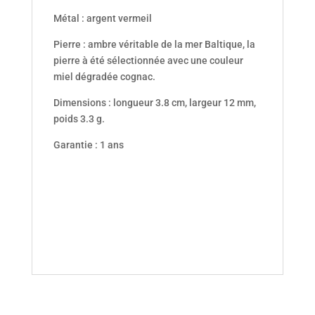
Métal : argent vermeil
Pierre : ambre véritable de la mer Baltique, la
pierre à été sélectionnée avec une couleur
miel dégradée cognac.
Dimensions : longueur 3.8 cm, largeur 12 mm,
poids 3.3 g.
Garantie : 1 ans