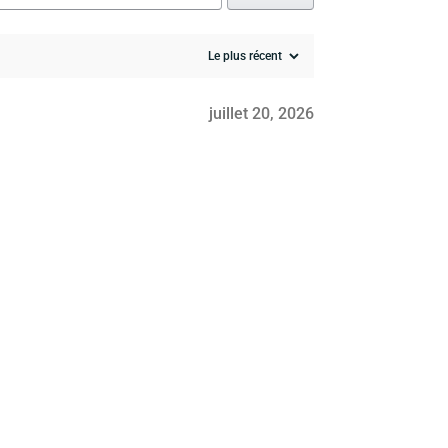
juillet 20, 2026