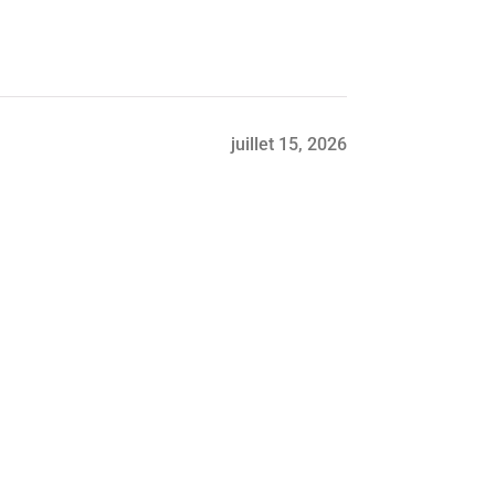
juillet 15, 2026