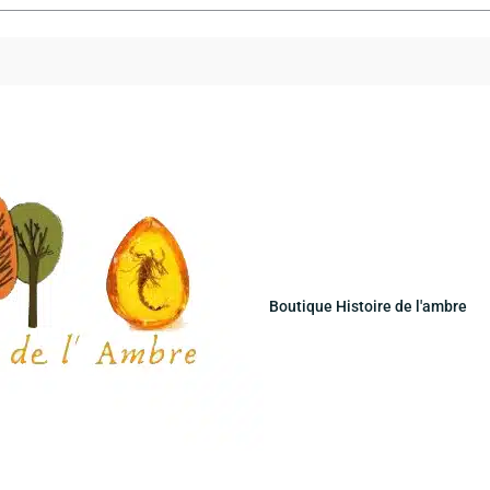
Boutique Histoire de l'ambre