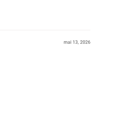
mai 13, 2026