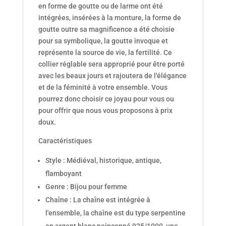
en forme de goutte ou de larme ont été
intégrées, insérées à la monture, la forme de
goutte outre sa magnificence a été choisie
pour sa symbolique, la goutte invoque et
représente la source de vie, la fertilité. Ce
collier réglable sera approprié pour être porté
avec les beaux jours et rajoutera de l'élégance
et de la féminité à votre ensemble. Vous
pourrez donc choisir ce joyau pour vous ou
pour offrir que nous vous proposons à prix
doux.
Caractéristiques
Style : Médiéval, historique, antique,
flamboyant
Genre : Bijou pour femme
Chaîne : La chaîne est intégrée à
l'ensemble, la chaîne est du type serpentine