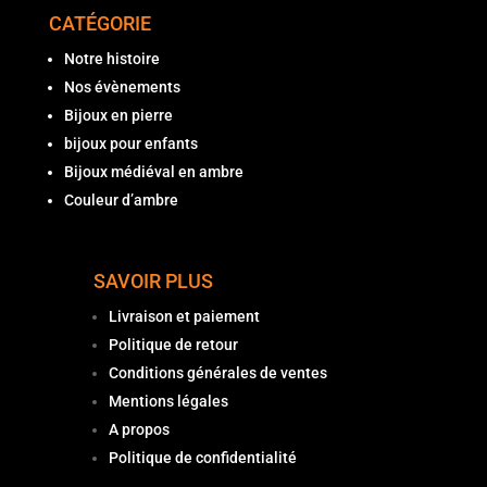
CATÉGORIE
Notre histoire
Nos évènements
Bijoux en pierre
bijoux pour enfants
Bijoux médiéval en ambre
Couleur d’ambre
SAVOIR PLUS
Livraison et paiement
Politique de retour
Conditions générales de ventes
Mentions légales
A propos
Politique de confidentialité