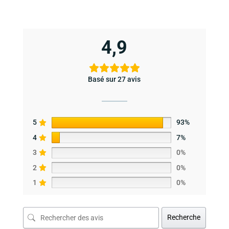
4,9
Basé sur 27 avis
5
93%
4
7%
3
0%
2
0%
1
0%
Recherche