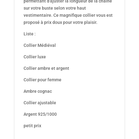
permettant d'ajuster la longueur de la chaîne
sur votre buste selon votre haut
vestimentaire. Ce magnifique collier vous est
proposé à prix doux pour votre plaisir.
Liste :
Collier Médiéval
Collier luxe
Collier ambre et argent
Collier pour femme
Ambre cognac
Collier ajustable
Argent 925/1000
petit prix