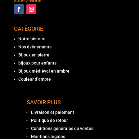
SUIVEZ-NOUS
CATÉGORIE
Notre histoire
Nos évènements
Bijoux en pierre
bijoux pour enfants
Bijoux médiéval en ambre
Couleur d’ambre
SAVOIR PLUS
Livraison et paiement
Politique de retour
Conditions générales de ventes
Mentions légales