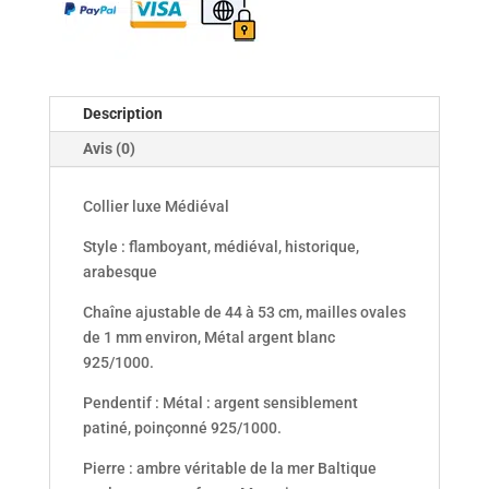
Description
Avis (0)
Collier luxe Médiéval
Style : flamboyant, médiéval, historique,
arabesque
Chaîne ajustable de 44 à 53 cm, mailles ovales
de 1 mm environ, Métal argent blanc
925/1000.
Pendentif : Métal : argent sensiblement
patiné, poinçonné 925/1000.
Pierre : ambre véritable de la mer Baltique