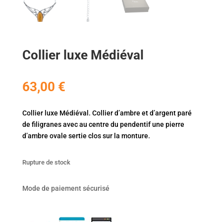
Collier luxe Médiéval
63,00
€
Collier luxe Médiéval. Collier d’ambre et d’argent paré
de filigranes avec au centre du pendentif une pierre
d’ambre ovale sertie clos sur la monture.
Rupture de stock
Mode de paiement sécurisé