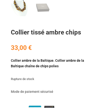
Collier tissé ambre chips
33,00
€
Collier ambre de la Baltique. Collier ambre de la
Baltique chaîne de chips polies
Rupture de stock
Mode de paiement sécurisé