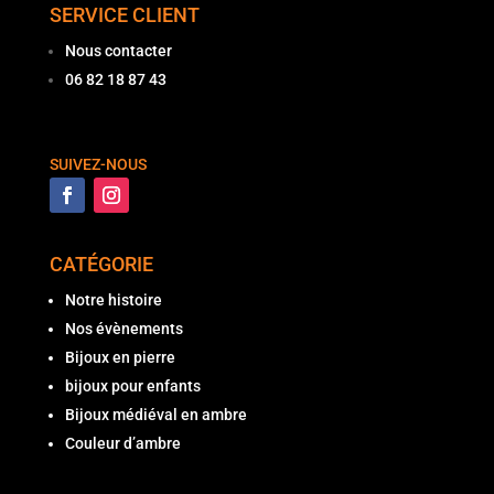
SERVICE CLIENT
Nous contacter
06 82 18 87 43
SUIVEZ-NOUS
CATÉGORIE
Notre histoire
Nos évènements
Bijoux en pierre
bijoux pour enfants
Bijoux médiéval en ambre
Couleur d’ambre