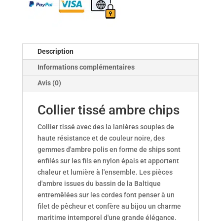
Description
Informations complémentaires
Avis (0)
Collier tissé ambre chips
Collier tissé avec des la lanières souples de
haute résistance et de couleur noire, des
gemmes d'ambre polis en forme de ships sont
enfilés sur les fils en nylon épais et apportent
chaleur et lumière à l'ensemble. Les pièces
d'ambre issues du bassin de la Baltique
entremêlées sur les cordes font penser à un
filet de pêcheur et confère au bijou un charme
maritime intemporel d'une grande élégance.