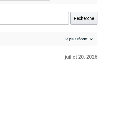
Recherche
juillet 20, 2026