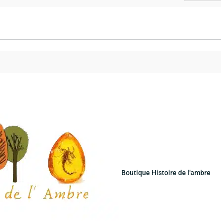
Boutique Histoire de l'ambre