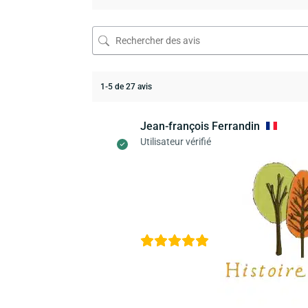
1-5 de 27 avis
Jean-françois Ferrandin
Utilisateur vérifié