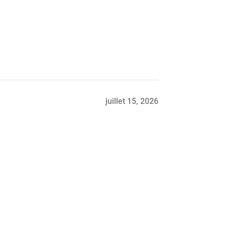
juillet 15, 2026