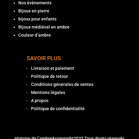
Nos évènements
Bijoux en pierre
bijoux pour enfants
Bijoux médiéval en ambre
Couleur d’ambre
SAVOIR PLUS
Livraison et paiement
Politique de retour
Conditions générales de ventes
Mentions légales
A propos
Politique de confidentialité
Histoire de l’ambre
&copyright2025 Tous droits réservés