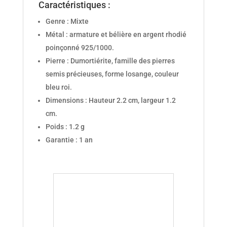
Caractéristiques :
Genre : Mixte
Métal : armature et bélière en argent rhodié
poinçonné 925/1000.
Pierre : Dumortiérite, famille des pierres
semis précieuses, forme losange, couleur
bleu roi.
Dimensions : Hauteur 2.2 cm, largeur 1.2
cm.
Poids : 1.2 g
Garantie : 1 an