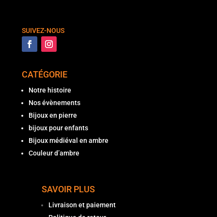
SUIVEZ-NOUS
CATÉGORIE
Notre histoire
Nos évènements
Bijoux en pierre
bijoux pour enfants
Bijoux médiéval en ambre
Couleur d’ambre
SAVOIR PLUS
Livraison et paiement