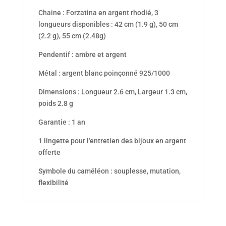
Chaine : Forzatina en argent rhodié, 3
longueurs disponibles : 42 cm (1.9 g), 50 cm
(2.2 g), 55 cm (2.48g)
Pendentif : ambre et argent
Métal : argent blanc poinçonné 925/1000
Dimensions : Longueur 2.6 cm, Largeur 1.3 cm,
poids 2.8 g
Garantie : 1 an
1 lingette pour l'entretien des bijoux en argent
offerte
Symbole du caméléon : souplesse, mutation,
flexibilité