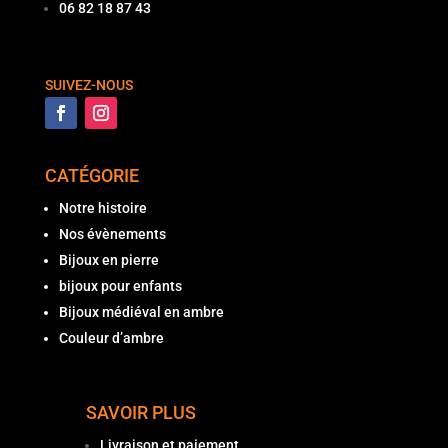
06 82 18 87 43
SUIVEZ-NOUS
CATÉGORIE
Notre histoire
Nos évènements
Bijoux en pierre
bijoux pour enfants
Bijoux médiéval en ambre
Couleur d’ambre
SAVOIR PLUS
Livraison et paiement