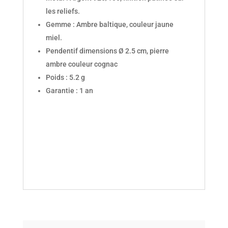
les reliefs.
Gemme : Ambre baltique, couleur jaune
miel.
Pendentif dimensions Ø 2.5 cm, pierre
ambre couleur cognac
Poids : 5.2 g
Garantie : 1 an