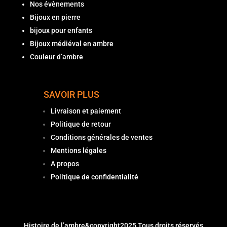
Nos évènements
Bijoux en pierre
bijoux pour enfants
Bijoux médiéval en ambre
Couleur d’ambre
SAVOIR PLUS
Livraison et paiement
Politique de retour
Conditions générales de ventes
Mentions légales
A propos
Politique de confidentialité
Histoire de l’ambre
&copyright2025 Tous droits réservés