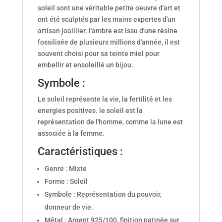
soleil sont une véritable petite oeuvre d'art et
ont été sculptés par les mains expertes d'un
artisan joaillier. l'ambre est issu d'une résine
fossilisée de plusieurs millions d'année, il est
souvent choisi pour sa teinte miel pour
embellir et ensoleillé un bijou.
Symbole :
Le soleil représente la vie, la fertilité et les
energies positives. le soleil est la
représentation de l'homme, comme la lune est
associée à la femme.
Caractéristiques :
Genre : Mixte
Forme : Soleil
Symbole : Représentation du pouvoir,
donneur de vie.
Métal : Argent 925/100, finition patinée sur