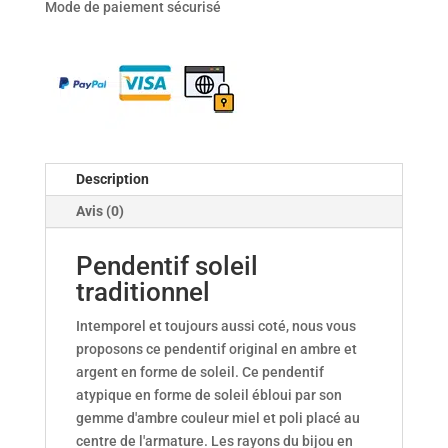
Mode de paiement sécurisé
traditionnel
Description
Avis (0)
Pendentif soleil
traditionnel
Intemporel et toujours aussi coté, nous vous
proposons ce pendentif original en ambre et
argent en forme de soleil. Ce pendentif
atypique en forme de soleil ébloui par son
gemme d'ambre couleur miel et poli placé au
centre de l'armature. Les rayons du bijou en