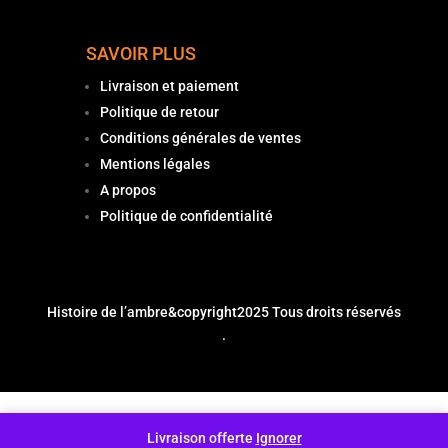
SAVOIR PLUS
Livraison et paiement
Politique de retour
Conditions générales de ventes
Mentions légales
A propos
Politique de confidentialité
Histoire de l’ambre
&copyright2025 Tous droits réservés
.
Livraison offerte
Ignorer