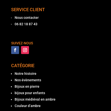
SERVICE CLIENT
Nous contacter
06 82 18 87 43
SUIVEZ-NOUS
CATÉGORIE
Notre histoire
Nos évènements
Bijoux en pierre
bijoux pour enfants
Bijoux médiéval en ambre
Couleur d’ambre