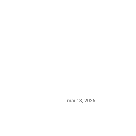
mai 13, 2026