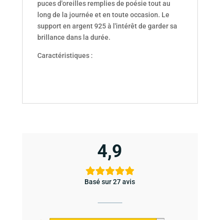
puces d'oreilles remplies de poésie tout au
long de la journée et en toute occasion. Le
support en argent 925 à l'intérêt de garder sa
brillance dans la durée.
Caractéristiques :
4,9
Basé sur 27 avis