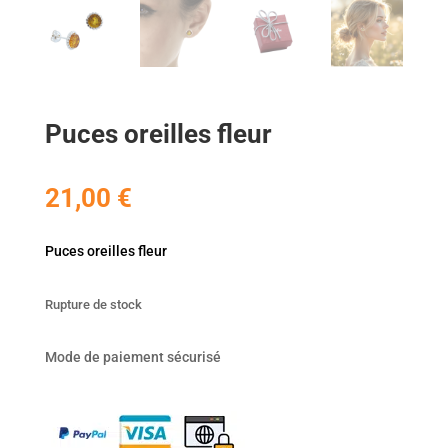
Puces oreilles fleur
21,00
€
Puces oreilles fleur
Rupture de stock
Mode de paiement sécurisé