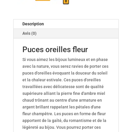
Description
Avis (0)
Puces oreilles fleur
Si vous aimez les bijoux lumineux et en phase
avec la nature, vous serez ravies de porter ces
puces d'oreilles évoquant la douceur du soleil
et la chaleur estivale. Ces puces d'oreilles
travaillées avec délicatesse sont de qualité
supérieure alliant la pierre fine d'ambre miel
chaud trônant au centre d'une armature en
argent brillant rappelant les pétales d'une
fleur champêtre. Les puces en forme de fleur
apportent de la gaîté, du romantisme et de la
légèreté au bijou. Vous pourrez porter ces