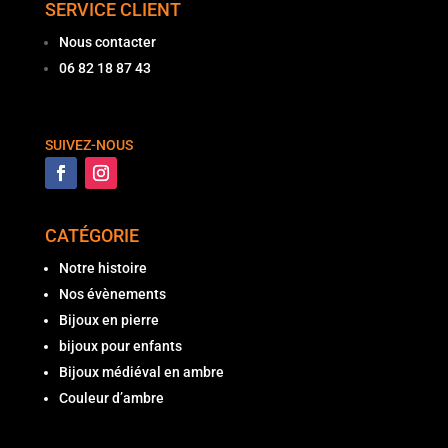
SERVICE CLIENT
Nous contacter
06 82 18 87 43
SUIVEZ-NOUS
CATÉGORIE
Notre histoire
Nos évènements
Bijoux en pierre
bijoux pour enfants
Bijoux médiéval en ambre
Couleur d’ambre