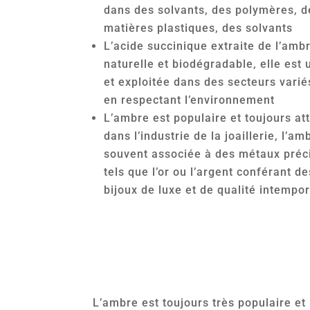
dans des solvants, des polymères, d
matières plastiques, des solvants
L’acide succinique extraite de l’amb
naturelle et biodégradable, elle est u
et exploitée dans des secteurs varié
en respectant l’environnement
L’ambre est populaire et toujours at
dans l’industrie de la joaillerie, l’am
souvent associée à des métaux préc
tels que l’or ou l’argent conférant de
bijoux de luxe et de qualité intempor
L’ambre est toujours très populaire et