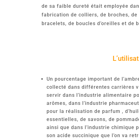
de sa faible dureté était employée dan
fabrication de colliers, de broches, de
bracelets, de boucles d’oreilles et de 
L’utilisa
Un pourcentage important de l’ambr
collecté dans différentes carrières 
servir dans l’industrie alimentaire p
arômes, dans l’industrie pharmaceu
pour la réalisation de parfum , d’hui
essentielles, de savons, de pommad
ainsi que dans l’industrie chimique 
son acide succinique que l’on va ret