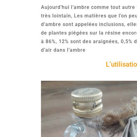
Aujourd’hui l’ambre comme tout autre 
très lointain, Les matières que l’on p
d’ambre sont appelées inclusions, ell
de plantes piégées sur la résine encor
à 86%, 12% sont des araignées, 0,5% de
d’air dans l’ambre
L’utilisat