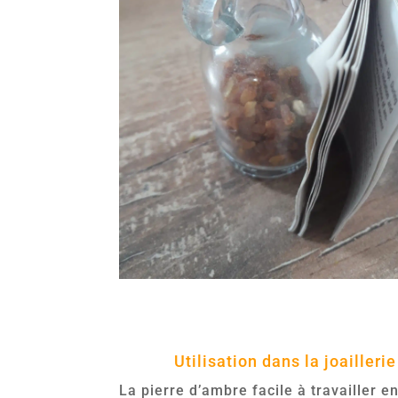
Utilisation dans la joaillerie
La pierre d’ambre facile à travailler e