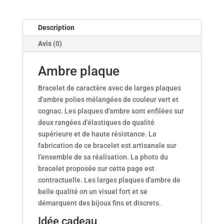
Description
Avis (0)
Ambre plaque
Bracelet de caractère avec de larges plaques
d'ambre polies mélangées de couleur vert et
cognac. Les plaques d'ambre sont enfilées sur
deux rangées d'élastiques de qualité
supérieure et de haute résistance. La
fabrication de ce bracelet est artisanale sur
l'ensemble de sa réalisation. La photo du
bracelet proposée sur cette page est
contractuelle. Les larges plaques d'ambre de
belle qualité on un visuel fort et se
démarquent des bijoux fins et discrets.
Idée cadeau