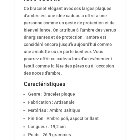
Ce bracelet Elégant avec ses larges plaques
d'ambre est une idée cadeau à offrir à une
personne comme un geste de protection et de
bienveillance. On attribue à l'ambre des vertus
énergisantes et de protection, l'ambre est
considéré encore jusqu'à aujourd'hui comme
une amulette ou un porte bonheur. Vous
pourrez offrir ce cadeau lors d'un évènement
festif comme la fête des pères ou à l'occasion
des noces d'ambre.
Caractéristiques
Genre : Bracelet plaque
Fabrication : Artisanale
Matériau : Ambre Baltique
Finition : Ambre poli, aspect brillant
Longueur : 19,2 cm
Poids : 26.9 grammes