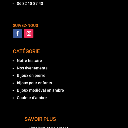
06 82 18 87 43
SUIVEZ-NOUS
CATÉGORIE
Notre histoire
Nos évènements
Bijoux en pierre
bijoux pour enfants
Bijoux médiéval en ambre
Couleur d’ambre
SAVOIR PLUS