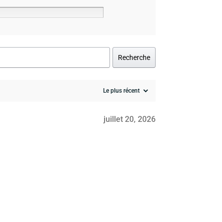
Recherche
juillet 20, 2026