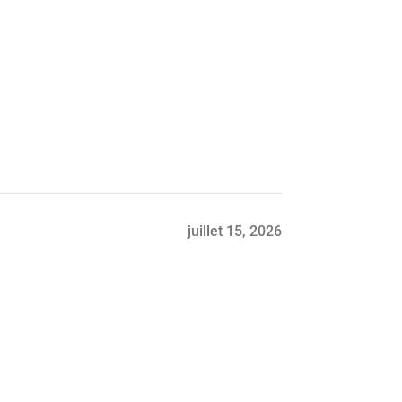
juillet 15, 2026