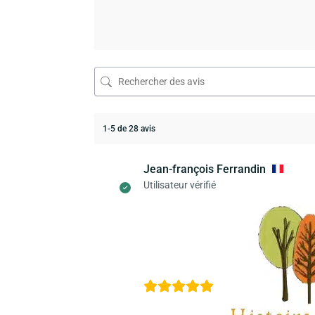
1-5 de 28 avis
Jean-françois Ferrandin
Utilisateur vérifié