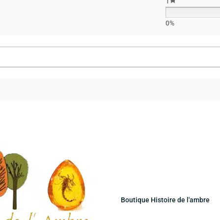
1
0%
Boutique Histoire de l'ambre