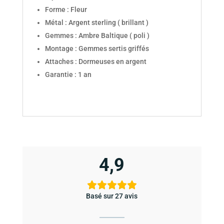
Forme : Fleur
Métal : Argent sterling ( brillant )
Gemmes : Ambre Baltique ( poli )
Montage : Gemmes sertis griffés
Attaches : Dormeuses en argent
Garantie : 1 an
4,9
Basé sur 27 avis