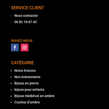
SERVICE CLIENT
Nous contacter
06 82 18 87 43
SUIVEZ-NOUS
CATÉGORIE
Notre histoire
Nos évènements
Bijoux en pierre
bijoux pour enfants
Bijoux médiéval en ambre
Couleur d’ambre