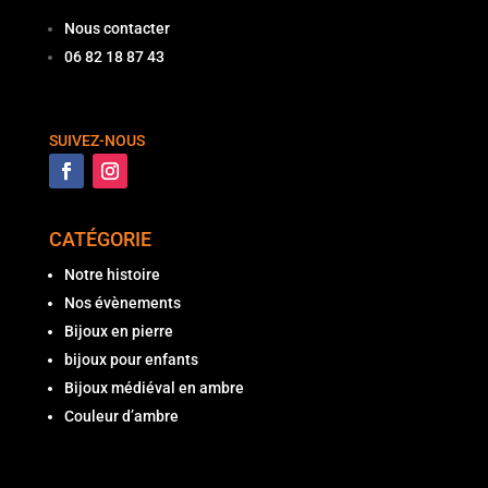
Nous contacter
06 82 18 87 43
SUIVEZ-NOUS
CATÉGORIE
Notre histoire
Nos évènements
Bijoux en pierre
bijoux pour enfants
Bijoux médiéval en ambre
Couleur d’ambre