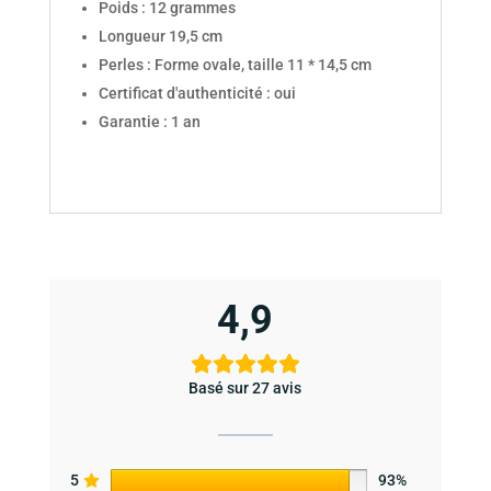
Poids : 12 grammes
Longueur 19,5 cm
Perles : Forme ovale, taille 11 * 14,5 cm
Certificat d'authenticité : oui
Garantie : 1 an
4,9
Basé sur 27 avis
5
93%