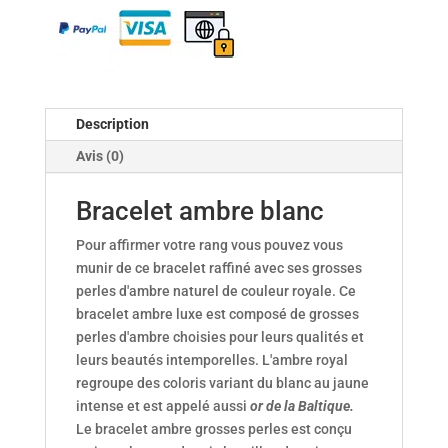
Description
Avis (0)
Bracelet ambre blanc
Pour affirmer votre rang vous pouvez vous
munir de ce bracelet raffiné avec ses grosses
perles d'ambre naturel de couleur royale. Ce
bracelet ambre luxe est composé de grosses
perles d'ambre choisies pour leurs qualités et
leurs beautés intemporelles. L'ambre royal
regroupe des coloris variant du blanc au jaune
intense et est appelé aussi
or de la Baltique.
Le bracelet ambre grosses perles est conçu