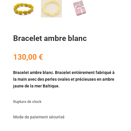
Bracelet ambre blanc
130,00
€
Bracelet ambre blanc. Bracelet entièrement fabriqué à
la main avec des perles ovales et précieuses en ambre
jaune de la mer Baltique.
Rupture de stock
Mode de paiement sécurisé