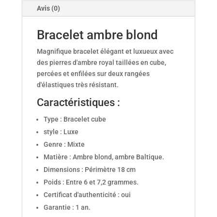
Avis (0)
Bracelet ambre blond
Magnifique bracelet élégant et luxueux avec
des pierres d'ambre royal taillées en cube,
percées et enfilées sur deux rangées
d'élastiques très résistant.
Caractéristiques :
Type : Bracelet cube
style : Luxe
Genre : Mixte
Matière : Ambre blond, ambre Baltique.
Dimensions : Périmètre 18 cm
Poids : Entre 6 et 7,2 grammes.
Certificat d'authenticité : oui
Garantie : 1 an.