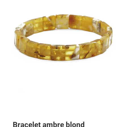
Bracelet ambre blond