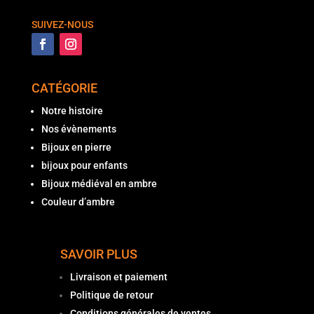
SUIVEZ-NOUS
CATÉGORIE
Notre histoire
Nos évènements
Bijoux en pierre
bijoux pour enfants
Bijoux médiéval en ambre
Couleur d’ambre
SAVOIR PLUS
Livraison et paiement
Politique de retour
Conditions générales de ventes