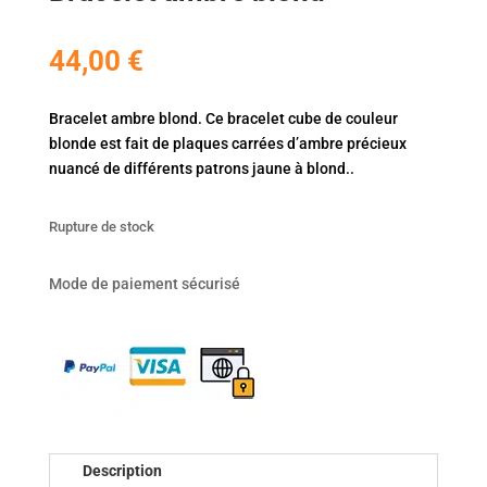
44,00
€
Bracelet ambre blond. Ce bracelet cube de couleur
blonde est fait de plaques carrées d’ambre précieux
nuancé de différents patrons jaune à blond..
Rupture de stock
Mode de paiement sécurisé
Description