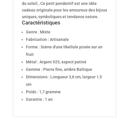
du soleil., Ce petit pendentif est une idée
cadeau originale pour les amoureux des bijoux
uniques, symboliques et tendance nature.
Caractéristiques
Genre : Mixte
Fabrication : Artisanale
Forme : Scène d'une libellule posée sur un
fruit
Métal : Argent 925, aspect patiné
Gemme : Pierre fine, ambre Baltique
Dimensions : Longueur 3,6 cm, largeur 1,5
cm
Poids : 1,7 gramme
Garantie : 1 an