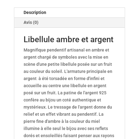
Description
Avis (0)
Libellule ambre et argent
Magnifique pendentif artisanal en ambre et
argent chargé de symboles avec la mise en
scène d'une petite libellule posée sur un fruit
au couleur du soleil. L'armature principale en
argent à été torsadée en forme d'infini et
accueille au centre une libellule en argent
posé sur un fruit. La patine de l'argent 925
confère au bijou un coté authentique et
mystérieux. Le tressage de l'argent donne du
relief et un effet vibrant au pendentif. La
pierre fine d'ambre à la couleur du miel
illumine à elle seul le bijou avec ses reflets
dorés et ensoleillés faisant penser aux rayons