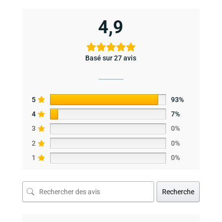
4,9
Basé sur 27 avis
5
93%
4
7%
3
0%
2
0%
1
0%
Recherche