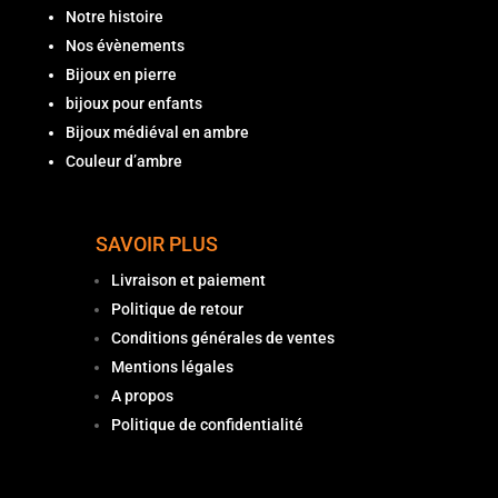
Notre histoire
Nos évènements
Bijoux en pierre
bijoux pour enfants
Bijoux médiéval en ambre
Couleur d’ambre
SAVOIR PLUS
Livraison et paiement
Politique de retour
Conditions générales de ventes
Mentions légales
A propos
Politique de confidentialité