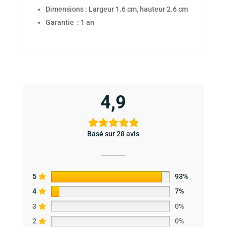
Dimensions : Largeur 1.6 cm, hauteur 2.6 cm
Garantie : 1 an
4,9
Basé sur 28 avis
5
93%
4
7%
3
0%
2
0%