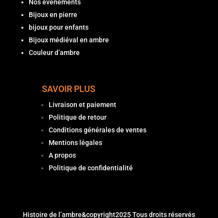
Nos évènements
Bijoux en pierre
bijoux pour enfants
Bijoux médiéval en ambre
Couleur d’ambre
SAVOIR PLUS
Livraison et paiement
Politique de retour
Conditions générales de ventes
Mentions légales
A propos
Politique de confidentialité
Histoire de l’ambre
&copyright2025 Tous droits réservés