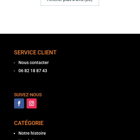
SERVICE CLIENT
Nous contacter
06 82 18 87 43
SUIVEZ-NOUS
CATÉGORIE
Notre histoire