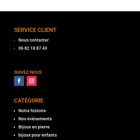
SERVICE CLIENT
Nous contacter
06 82 18 87 43
SUIVEZ-NOUS
CATÉGORIE
Notre histoire
Nos évènements
Bijoux en pierre
bijoux pour enfants