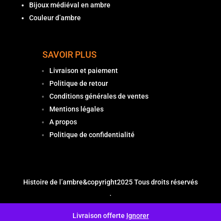
Bijoux médiéval en ambre
Couleur d’ambre
SAVOIR PLUS
Livraison et paiement
Politique de retour
Conditions générales de ventes
Mentions légales
A propos
Politique de confidentialité
Histoire de l’ambre
&copyright2025 Tous droits réservés
.
Livraison offerte
Ignorer