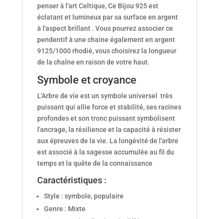
penser à l'art Celtique, Ce Bijou 925 est
éclatant et lumineux par sa surface en argent
à l'aspect brillant . Vous pourrez associer ce
pendentif à une chaine également en argent
9125/1000 rhodié, vous choisirez la longueur
de la chaîne en raison de votre haut.
Symbole et croyance
L'Arbre de vie est un symbole universel très
puissant qui allie force et stabilité, ses racines
profondes et son tronc puissant symbolisent
l'ancrage, la résilience et la capacité à résister
aux épreuves de la vie. La longévité de l'arbre
est associé à la sagesse accumulée au fil du
temps et la quête de la connaissance
Caractéristiques :
Style : symbole, populaire
Genre : Mixte