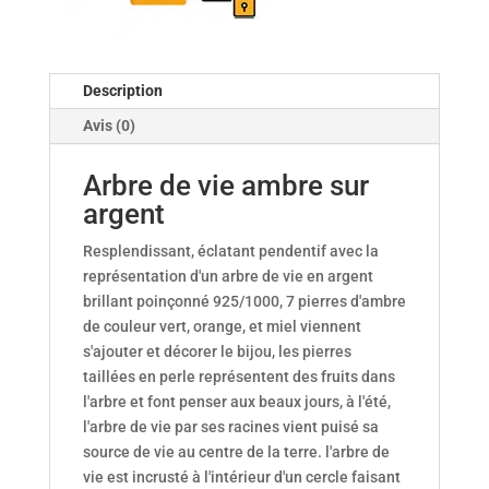
Description
Avis (0)
Arbre de vie ambre sur
argent
Resplendissant, éclatant pendentif avec la
représentation d'un arbre de vie en argent
brillant poinçonné 925/1000, 7 pierres d'ambre
de couleur vert, orange, et miel viennent
s'ajouter et décorer le bijou, les pierres
taillées en perle représentent des fruits dans
l'arbre et font penser aux beaux jours, à l'été,
l'arbre de vie par ses racines vient puisé sa
source de vie au centre de la terre. l'arbre de
vie est incrusté à l'intérieur d'un cercle faisant